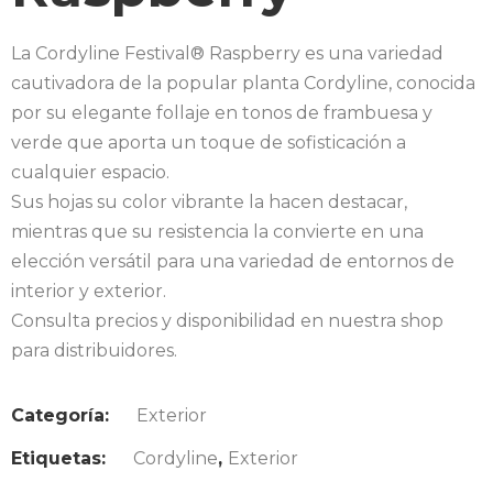
La Cordyline Festival® Raspberry es una variedad
cautivadora de la popular planta Cordyline, conocida
por su elegante follaje en tonos de frambuesa y
verde que aporta un toque de sofisticación a
cualquier espacio.
Sus hojas su color vibrante la hacen destacar,
mientras que su resistencia la convierte en una
elección versátil para una variedad de entornos de
interior y exterior.
Consulta precios y disponibilidad en nuestra shop
para distribuidores.
Categoría:
Exterior
Etiquetas:
Cordyline
,
Exterior