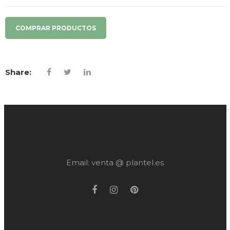
COMPRAR PRODUCTOS
Share:
Email: venta @ plantel.es