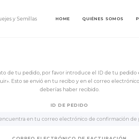
HOME
QUIÉNES SOMOS
to de tu pedido, por favor introduce el ID de tu pedido 
uir». Esto se envió en tu recibo y en el correo electróni
deberías haber recibido.
ID DE PEDIDO
CORREO ELECTRÓNICO DE FACTURACIÓN